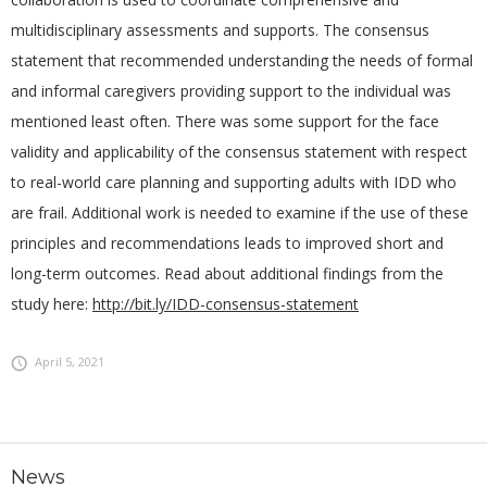
multidisciplinary assessments and supports. The consensus
statement that recommended understanding the needs of formal
and informal caregivers providing support to the individual was
mentioned least often. There was some support for the face
validity and applicability of the consensus statement with respect
to real-world care planning and supporting adults with IDD who
are frail. Additional work is needed to examine if the use of these
principles and recommendations leads to improved short and
long-term outcomes. Read about additional findings from the
study here:
http://bit.ly/IDD-consensus-statement
April 5, 2021
News