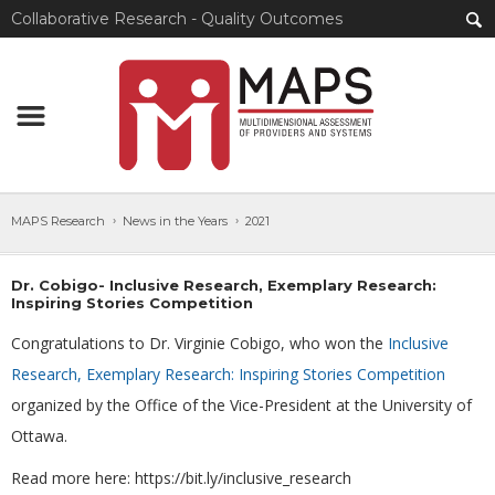
Collaborative Research - Quality Outcomes
MAPS Research
News in the Years
2021
Dr. Cobigo- Inclusive Research, Exemplary Research:
Inspiring Stories Competition
Congratulations to Dr. Virginie Cobigo, who won the
Inclusive
Research, Exemplary Research: Inspiring Stories Competition
organized by the Office of the Vice-President at the University of
Ottawa.
Read more here: https://bit.ly/inclusive_research