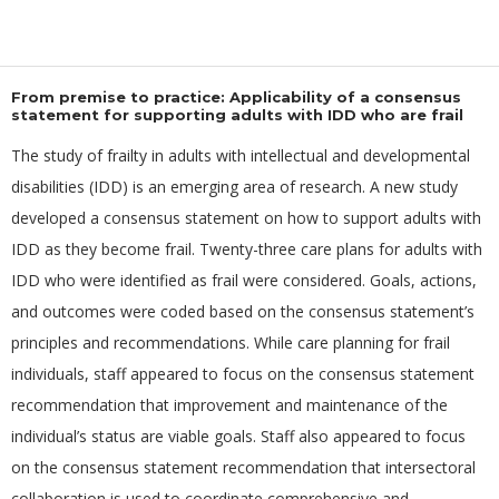
From premise to practice: Applicability of a consensus
statement for supporting adults with IDD who are frail
The study of frailty in adults with intellectual and developmental
disabilities (IDD) is an emerging area of research. A new study
developed a consensus statement on how to support adults with
IDD as they become frail. Twenty-three care plans for adults with
IDD who were identified as frail were considered. Goals, actions,
and outcomes were coded based on the consensus statement’s
principles and recommendations. While care planning for frail
individuals, staff appeared to focus on the consensus statement
recommendation that improvement and maintenance of the
individual’s status are viable goals. Staff also appeared to focus
on the consensus statement recommendation that intersectoral
collaboration is used to coordinate comprehensive and