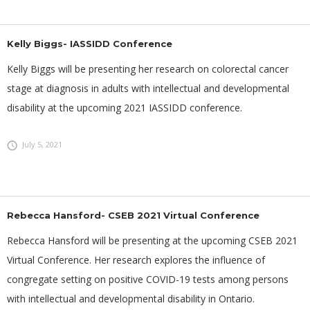
Kelly Biggs- IASSIDD Conference
Kelly Biggs will be presenting her research on colorectal cancer
stage at diagnosis in adults with intellectual and developmental
disability at the upcoming 2021 IASSIDD conference.
July 5, 2021
Rebecca Hansford- CSEB 2021 Virtual Conference
Rebecca Hansford will be presenting at the upcoming CSEB 2021
Virtual Conference. Her research explores the influence of
congregate setting on positive COVID-19 tests among persons
with intellectual and developmental disability in Ontario.