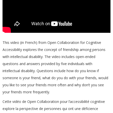
This video (in French) from Open Collaboration for Cognitive
Accessibility explores the concept of friendship among persons
with intellectual disability. The video includes open-ended
questions and answers provided by five individuals with
intellectual disability. Questions include how do you know if
someone is your friend, what do you do with your friends, would
you like to see your friends more often and why don’t you see
your friends more frequently.
Cette vidéo de Open Collaboration pour l’accessibilité cognitive
explore la perspective de personnes qui ont une déficience