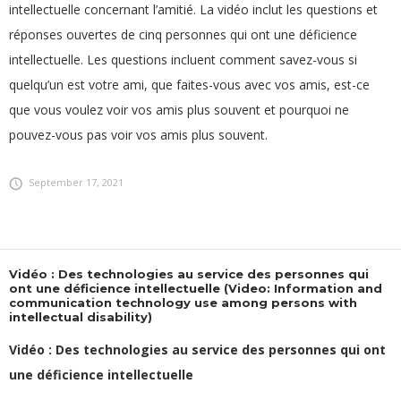
intellectuelle concernant l’amitié. La vidéo inclut les questions et
réponses ouvertes de cinq personnes qui ont une déficience
intellectuelle. Les questions incluent comment savez-vous si
quelqu’un est votre ami, que faites-vous avec vos amis, est-ce
que vous voulez voir vos amis plus souvent et pourquoi ne
pouvez-vous pas voir vos amis plus souvent.
September 17, 2021
Vidéo : Des technologies au service des personnes qui
ont une déficience intellectuelle (Video: Information and
communication technology use among persons with
intellectual disability)
Vidéo : Des technologies au service des personnes qui ont
une déficience intellectuelle