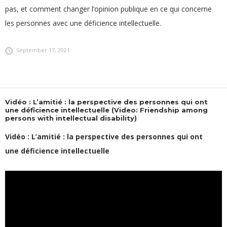
pas, et comment changer l’opinion publique en ce qui concerne
les personnes avec une déficience intellectuelle.
September 17, 2021
Vidéo : L’amitié : la perspective des personnes qui ont
une déficience intellectuelle (Video: Friendship among
persons with intellectual disability)
Vidéo : L’amitié : la perspective des personnes qui ont
une déficience intellectuelle