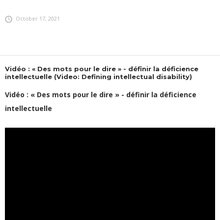
October 17, 2021
Vidéo : « Des mots pour le dire » - définir la déficience
intellectuelle (Video: Defining intellectual disability)
Vidéo : « Des mots pour le dire » - définir la déficience
intellectuelle