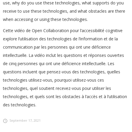
use, why do you use these technologies, what supports do you
receive to use these technologies, and what obstacles are there
when accessing or using these technologies.
Cette vidéo de Open Collaboration pour l’accessibilité cognitive
explore l’utilisation des technologies de l’information et de la
communication par les personnes qui ont une déficience
intellectuelle. La vidéo inclut les questions et réponses ouvertes
de cinq personnes qui ont une déficience intellectuelle. Les
questions incluent que pensez-vous des technologies, quelles
technologies utilisez-vous, pourquoi utilisez-vous ces
technologies, quel soutient recevez-vous pour utiliser les
technologies, et quels sont les obstacles à l’accès et à l’utilisation
des technologies.
September 17, 2021