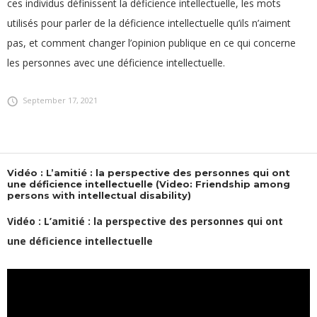
ces individus définissent la déficience intellectuelle, les mots
utilisés pour parler de la déficience intellectuelle qu’ils n’aiment
pas, et comment changer l’opinion publique en ce qui concerne
les personnes avec une déficience intellectuelle.
September 17, 2021
Vidéo : L’amitié : la perspective des personnes qui ont
une déficience intellectuelle (Video: Friendship among
persons with intellectual disability)
Vidéo : L’amitié : la perspective des personnes qui ont
une déficience intellectuelle