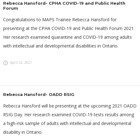
Rebecca Hansford- CPHA COVID-19 and Public Health
Forum
Congratulations to MAPS Trainee Rebecca Hansford for
presenting at the CPHA COVID-19 and Public Health Forum 2021.
Her research examined quarantine and COVID-19 among adults
with intellectual and developmental disabilities in Ontario.
April 22, 2021
Rebecca Hansford- OADD RSIG
Rebecca Hansford will be presenting at the upcoming 2021 OADD
RSIG Day. Her research examined COVID-19 tests results among
a high-risk sample of adults with intellectual and developmental
disability in Ontario.