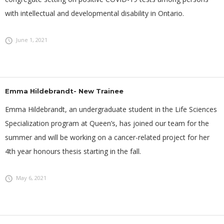
with intellectual and developmental disability in Ontario.
June 1, 2021
Emma Hildebrandt- New Trainee
Emma Hildebrandt, an undergraduate student in the Life Sciences
Specialization program at Queen’s, has joined our team for the
summer and will be working on a cancer-related project for her
4th year honours thesis starting in the fall.
May 6, 2021