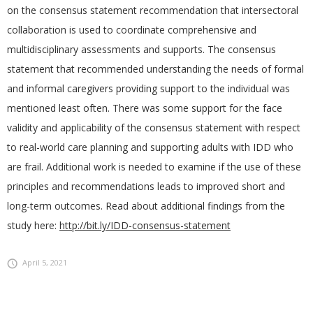
on the consensus statement recommendation that intersectoral
collaboration is used to coordinate comprehensive and
multidisciplinary assessments and supports. The consensus
statement that recommended understanding the needs of formal
and informal caregivers providing support to the individual was
mentioned least often. There was some support for the face
validity and applicability of the consensus statement with respect
to real-world care planning and supporting adults with IDD who
are frail. Additional work is needed to examine if the use of these
principles and recommendations leads to improved short and
long-term outcomes. Read about additional findings from the
study here:
http://bit.ly/IDD-consensus-statement
April 5, 2021