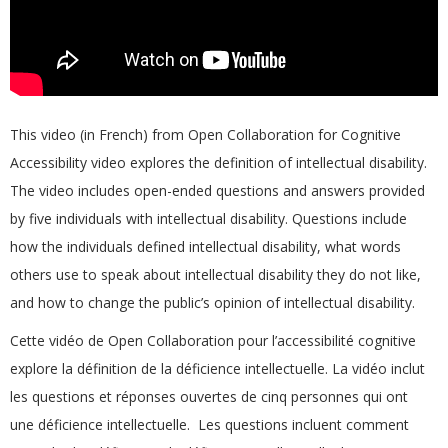
This video (in French) from Open Collaboration for Cognitive
Accessibility video explores the definition of intellectual disability.
The video includes open-ended questions and answers provided
by five individuals with intellectual disability. Questions include
how the individuals defined intellectual disability, what words
others use to speak about intellectual disability they do not like,
and how to change the public’s opinion of intellectual disability.
Cette vidéo de Open Collaboration pour l’accessibilité cognitive
explore la définition de la déficience intellectuelle. La vidéo inclut
les questions et réponses ouvertes de cinq personnes qui ont
une déficience intellectuelle. Les questions incluent comment