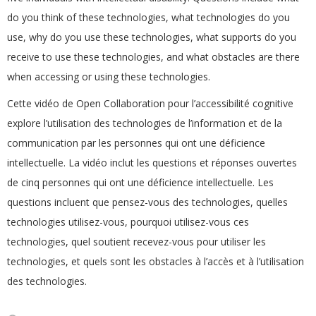
do you think of these technologies, what technologies do you
use, why do you use these technologies, what supports do you
receive to use these technologies, and what obstacles are there
when accessing or using these technologies.
Cette vidéo de Open Collaboration pour l’accessibilité cognitive
explore l’utilisation des technologies de l’information et de la
communication par les personnes qui ont une déficience
intellectuelle. La vidéo inclut les questions et réponses ouvertes
de cinq personnes qui ont une déficience intellectuelle. Les
questions incluent que pensez-vous des technologies, quelles
technologies utilisez-vous, pourquoi utilisez-vous ces
technologies, quel soutient recevez-vous pour utiliser les
technologies, et quels sont les obstacles à l’accès et à l’utilisation
des technologies.