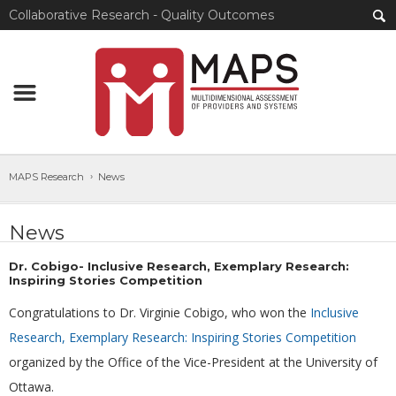
Collaborative Research - Quality Outcomes
MAPS Research
News
News
Dr. Cobigo- Inclusive Research, Exemplary Research:
Inspiring Stories Competition
Congratulations to Dr. Virginie Cobigo, who won the
Inclusive
Research, Exemplary Research: Inspiring Stories Competition
organized by the Office of the Vice-President at the University of
Ottawa.