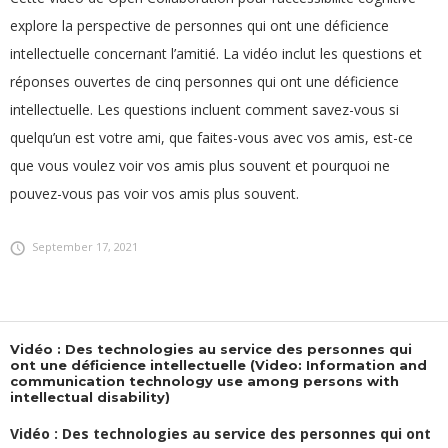
explore la perspective de personnes qui ont une déficience
intellectuelle concernant l’amitié. La vidéo inclut les questions et
réponses ouvertes de cinq personnes qui ont une déficience
intellectuelle. Les questions incluent comment savez-vous si
quelqu’un est votre ami, que faites-vous avec vos amis, est-ce
que vous voulez voir vos amis plus souvent et pourquoi ne
pouvez-vous pas voir vos amis plus souvent.
September 17, 2021
Vidéo : Des technologies au service des personnes qui
ont une déficience intellectuelle (Video: Information and
communication technology use among persons with
intellectual disability)
Vidéo : Des technologies au service des personnes qui ont