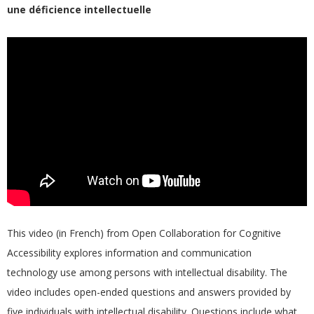
une déficience intellectuelle
This video (in French) from Open Collaboration for Cognitive
Accessibility explores information and communication
technology use among persons with intellectual disability. The
video includes open-ended questions and answers provided by
five individuals with intellectual disability. Questions include what