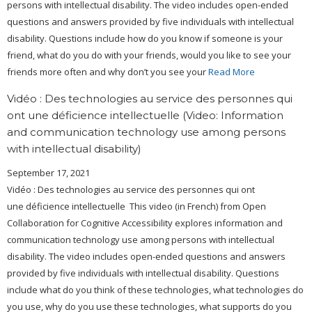
persons with intellectual disability. The video includes open-ended
questions and answers provided by five individuals with intellectual
disability. Questions include how do you know if someone is your
friend, what do you do with your friends, would you like to see your
friends more often and why don’t you see your
Read More
Vidéo : Des technologies au service des personnes qui
ont une déficience intellectuelle (Video: Information
and communication technology use among persons
with intellectual disability)
September 17, 2021
Vidéo : Des technologies au service des personnes qui ont
une déficience intellectuelle This video (in French) from Open
Collaboration for Cognitive Accessibility explores information and
communication technology use among persons with intellectual
disability. The video includes open-ended questions and answers
provided by five individuals with intellectual disability. Questions
include what do you think of these technologies, what technologies do
you use, why do you use these technologies, what supports do you