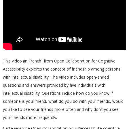
This video (in French) from Open Collaboration for Cognitive
Accessibility explores the concept of friendship among persons
with intellectual disability. The video includes open-ended
questions and answers provided by five individuals with
intellectual disability. Questions include how do you know if
someone is your friend, what do you do with your friends, would
you like to see your friends more often and why don’t you see
your friends more frequently.
Cette vidéo de Open Collaboration pour l’accessibilité cognitive