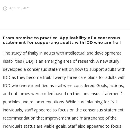
April 21, 2021
From premise to practice: Applicability of a consensus
statement for supporting adults with IDD who are frail
The study of frailty in adults with intellectual and developmental
disabilities (IDD) is an emerging area of research. A new study
developed a consensus statement on how to support adults with
IDD as they become frail. Twenty-three care plans for adults with
IDD who were identified as frail were considered. Goals, actions,
and outcomes were coded based on the consensus statement’s
principles and recommendations. While care planning for frail
individuals, staff appeared to focus on the consensus statement
recommendation that improvement and maintenance of the
individual’s status are viable goals. Staff also appeared to focus